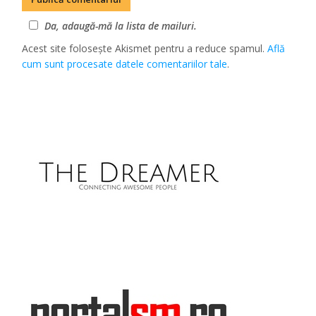
Da, adaugă-mă la lista de mailuri.
Acest site folosește Akismet pentru a reduce spamul.
Află
cum sunt procesate datele comentariilor tale
.