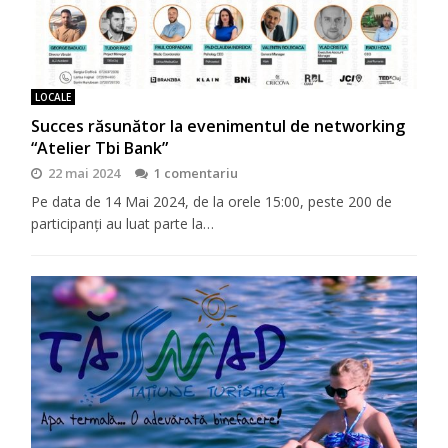
LOCALE
Succes răsunător la evenimentul de networking
“Atelier Tbi Bank”
22 mai 2024
1 comentariu
Pe data de 14 Mai 2024, de la orele 15:00, peste 200 de
participanți au luat parte la…