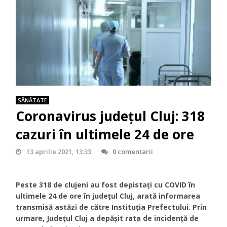
SĂNĂTATE
Coronavirus județul Cluj: 318
cazuri în ultimele 24 de ore
13 aprilie 2021, 13:33
0 comentarii
Peste 318 de clujeni au fost depistați cu COVID în
ultimele 24 de ore în județul Cluj, arată informarea
transmisă astăzi de către Instituția Prefectului. Prin
urmare, Județul Cluj a depășit rata de incidență de