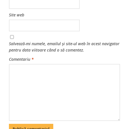
Site web
Salvează-mi numele, emailul și site-ul web în acest navigator
pentru data viitoare când o să comentez.
Comentariu
*