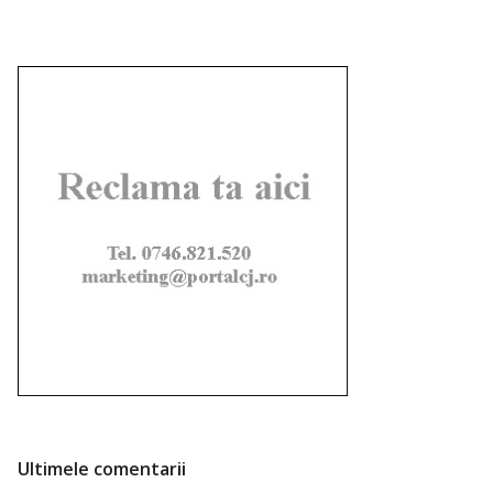
Ultimele comentarii