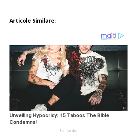
Articole Similare: