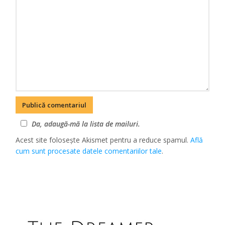
Da, adaugă-mă la lista de mailuri.
Acest site folosește Akismet pentru a reduce spamul.
Află
cum sunt procesate datele comentariilor tale
.