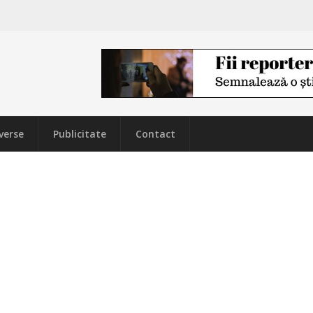
verse
Publicitate
Contact