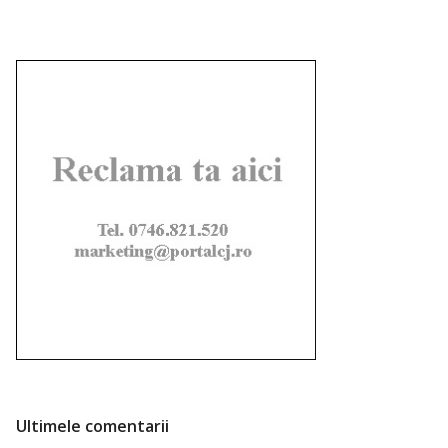
Ultimele comentarii