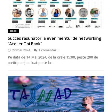
LOCALE
Succes răsunător la evenimentul de networking
“Atelier Tbi Bank”
22 mai 2024
1 comentariu
Pe data de 14 Mai 2024, de la orele 15:00, peste 200 de
participanți au luat parte la…