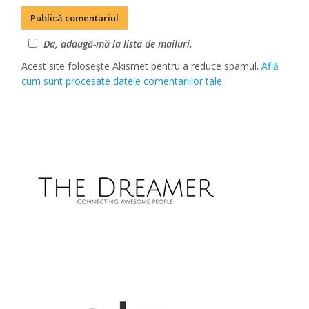
Da, adaugă-mă la lista de mailuri.
Acest site folosește Akismet pentru a reduce spamul.
Află
cum sunt procesate datele comentariilor tale
.