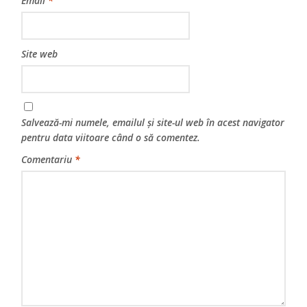
Email
*
Site web
Salvează-mi numele, emailul și site-ul web în acest navigator
pentru data viitoare când o să comentez.
Comentariu
*