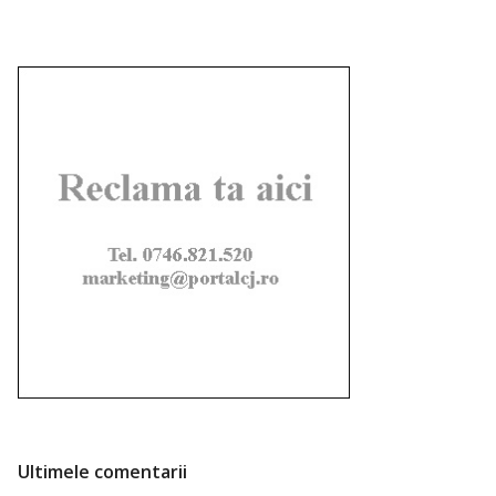
Ultimele comentarii