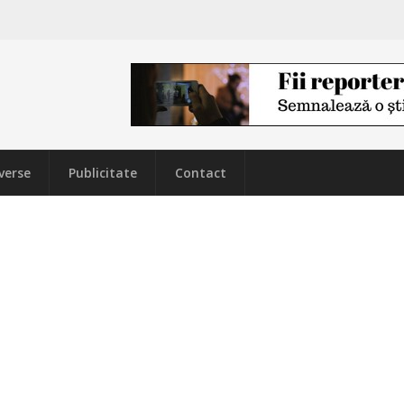
verse
Publicitate
Contact