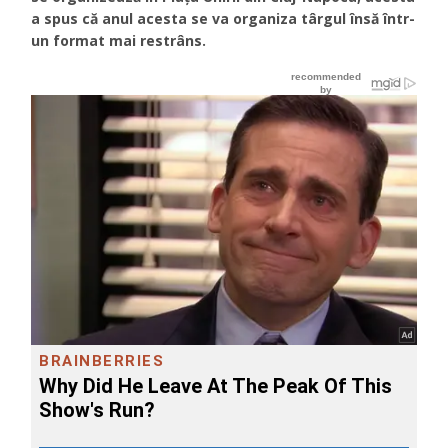
a spus că anul acesta se va organiza târgul însă într-
un format mai restrâns.