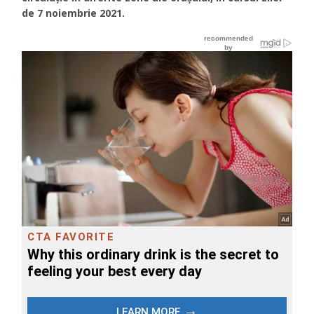
de 7 noiembrie 2021.