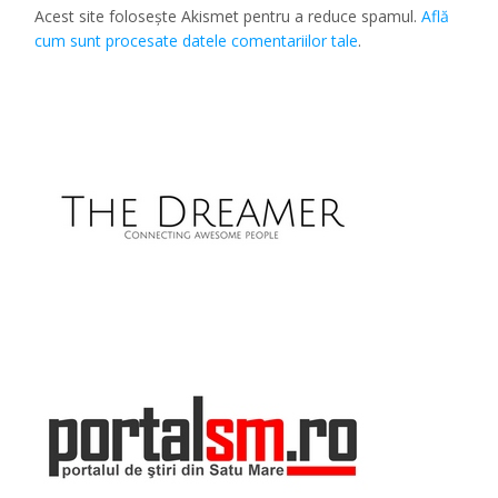
Acest site folosește Akismet pentru a reduce spamul.
Află
cum sunt procesate datele comentariilor tale
.