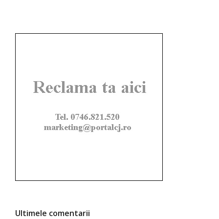
Ultimele comentarii