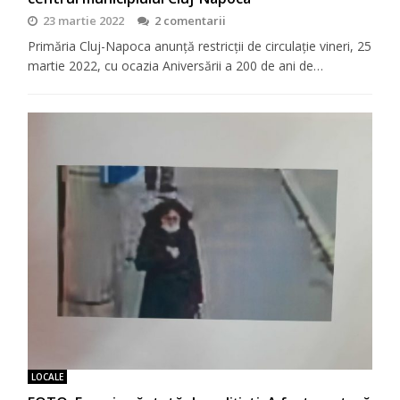
23 martie 2022
2 comentarii
Primăria Cluj-Napoca anunță restricții de circulație vineri, 25
martie 2022, cu ocazia Aniversării a 200 de ani de…
LOCALE