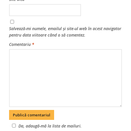
Salvează-mi numele, emailul și site-ul web în acest navigator
pentru data viitoare când o să comentez.
Comentariu
*
Da, adaugă-mă la lista de mailuri.