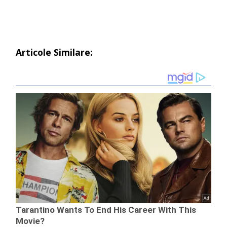
Articole Similare: