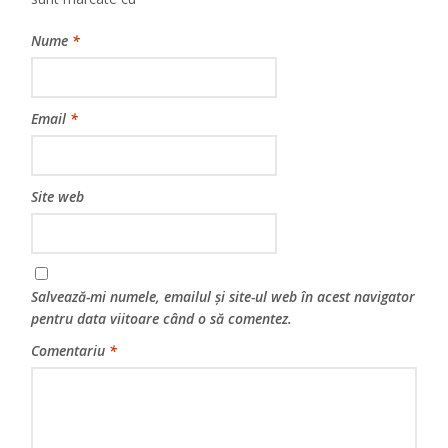
Nume
*
Email
*
Site web
Salvează-mi numele, emailul și site-ul web în acest navigator
pentru data viitoare când o să comentez.
Comentariu
*