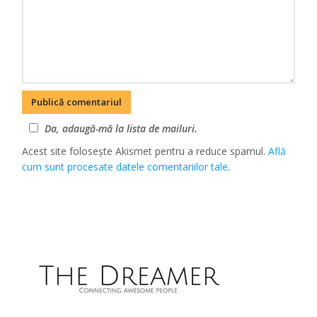
Da, adaugă-mă la lista de mailuri.
Acest site folosește Akismet pentru a reduce spamul.
Află
cum sunt procesate datele comentariilor tale
.