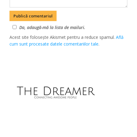
Da, adaugă-mă la lista de mailuri.
Acest site folosește Akismet pentru a reduce spamul.
Află
cum sunt procesate datele comentariilor tale
.