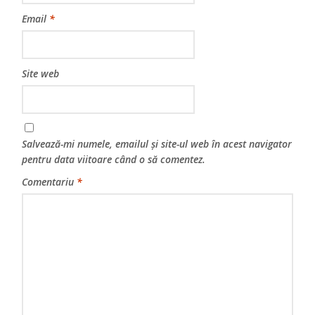
Email
*
Site web
Salvează-mi numele, emailul și site-ul web în acest navigator
pentru data viitoare când o să comentez.
Comentariu
*