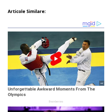
Articole Similare: