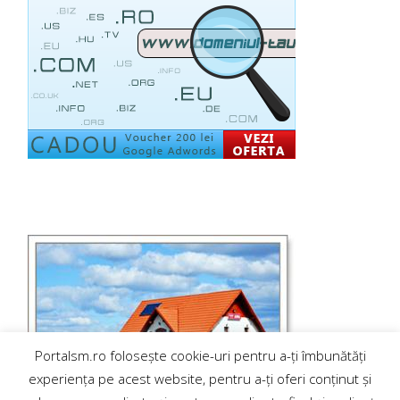
Portalsm.ro folosește cookie-uri pentru a-ți îmbunătăți
experiența pe acest website, pentru a-ți oferi conținut și