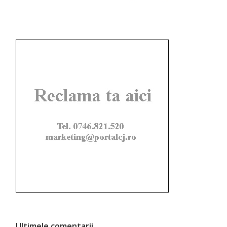
Ultimele comentarii