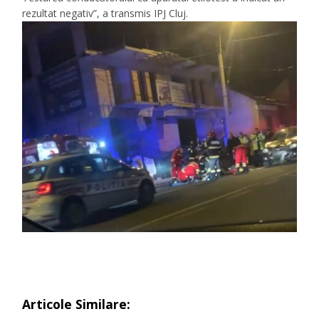
rezultat negativ”, a transmis IPJ Cluj.
Articole Similare: