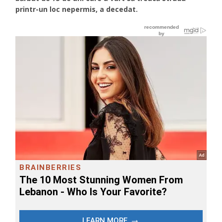
printr-un loc nepermis, a decedat.