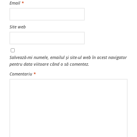
Email
*
Site web
Salvează-mi numele, emailul și site-ul web în acest navigator
pentru data viitoare când o să comentez.
Comentariu
*