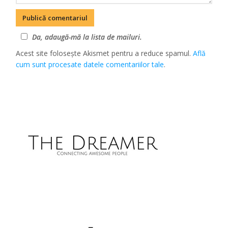
Da, adaugă-mă la lista de mailuri.
Acest site folosește Akismet pentru a reduce spamul.
Află
cum sunt procesate datele comentariilor tale
.