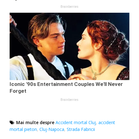
Mai multe despre
Accident mortal Cluj
,
accident
mortal pieton
,
Cluj-Napoca
,
Strada Fabricii