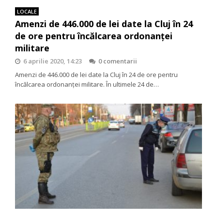
LOCALE
Amenzi de 446.000 de lei date la Cluj în 24
de ore pentru încălcarea ordonanței
militare
6 aprilie 2020, 14:23
0 comentarii
Amenzi de 446.000 de lei date la Cluj în 24 de ore pentru
încălcarea ordonanței militare. În ultimele 24 de…