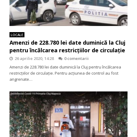
LOCALE
Amenzi de 228.780 lei date duminică la Cluj
pentru încălcarea restricțiilor de circulație
26 aprilie 2020, 14:28
0 comentarii
Amenzi de 228.780 lei date duminică la Cluj pentru încălcarea
restricțiilor de circulație. Pentru acțiunea de control au fost
angrenate…