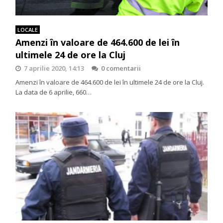
LOCALE
Amenzi în valoare de 464.600 de lei în
ultimele 24 de ore la Cluj
7 aprilie 2020, 14:13
0 comentarii
Amenzi în valoare de 464.600 de lei în ultimele 24 de ore la Cluj.
La data de 6 aprilie, 660…