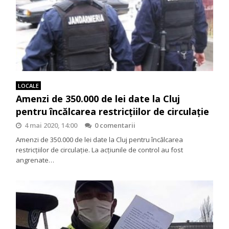
LOCALE
Amenzi de 350.000 de lei date la Cluj
pentru încălcarea restricțiilor de circulație
4 mai 2020, 14:00
0 comentarii
Amenzi de 350.000 de lei date la Cluj pentru încălcarea
restricțiilor de circulație. La acțiunile de control au fost
angrenate…