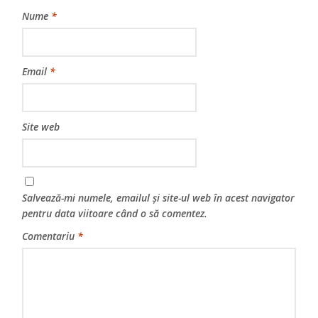
Nume
*
Email
*
Site web
Salvează-mi numele, emailul și site-ul web în acest navigator
pentru data viitoare când o să comentez.
Comentariu
*