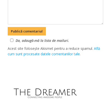
Da, adaugă-mă la lista de mailuri.
Acest site folosește Akismet pentru a reduce spamul.
Află
cum sunt procesate datele comentariilor tale
.