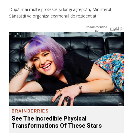
După mai multe proteste şi lungi aşteptări, Ministerul
Sănătăţii va organiza examenul de rezidenţiat.