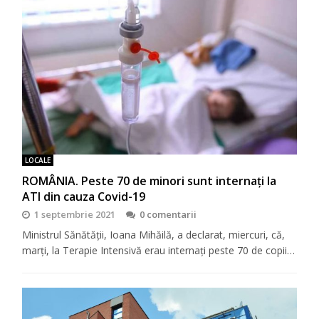
LOCALE
ROMÂNIA. Peste 70 de minori sunt internați la
ATI din cauza Covid-19
1 septembrie 2021
0 comentarii
Ministrul Sănătății, Ioana Mihăilă, a declarat, miercuri, că,
marți, la Terapie Intensivă erau internați peste 70 de copii…