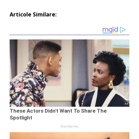
Articole Similare: