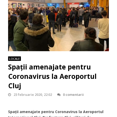
LOCALE
Spații amenajate pentru
Coronavirus la Aeroportul
Cluj
23 februarie 2020, 22:02
0 comentarii
Spații amenajate pentru Coronavirus la Aeroportul