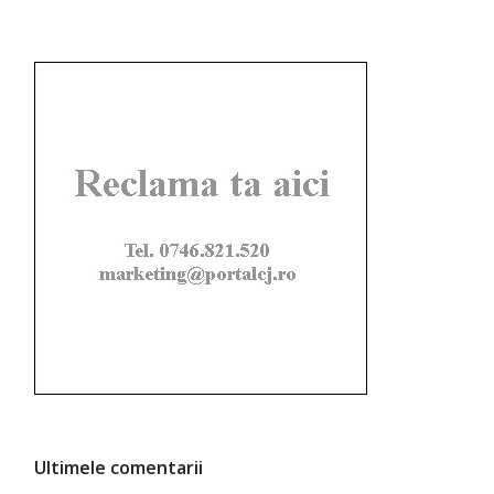
Ultimele comentarii