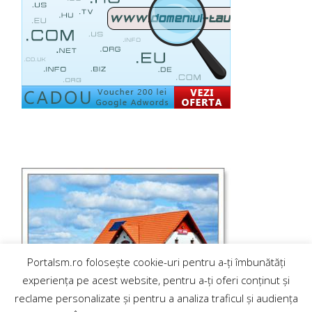
Portalsm.ro folosește cookie-uri pentru a-ți îmbunătăți
experiența pe acest website, pentru a-ți oferi conținut și
reclame personalizate și pentru a analiza traficul și audiența