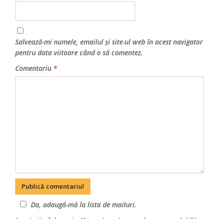
Salvează-mi numele, emailul și site-ul web în acest navigator
pentru data viitoare când o să comentez.
Comentariu
*
Da, adaugă-mă la lista de mailuri.