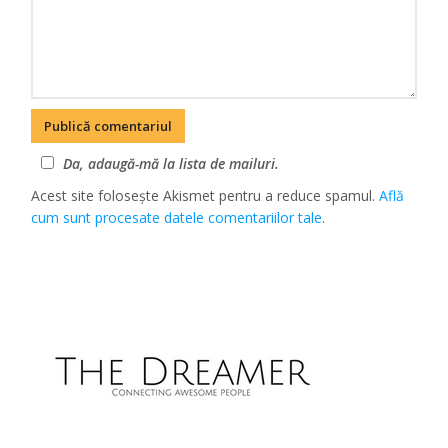
Da, adaugă-mă la lista de mailuri.
Acest site folosește Akismet pentru a reduce spamul.
Află
cum sunt procesate datele comentariilor tale
.