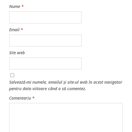
Nume
*
Email
*
Site web
Salvează-mi numele, emailul și site-ul web în acest navigator
pentru data viitoare când o să comentez.
Comentariu
*