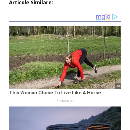
Articole Similare: