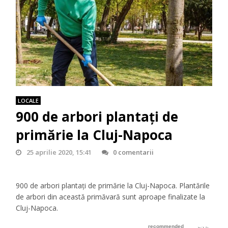
LOCALE
900 de arbori plantați de
primărie la Cluj-Napoca
25 aprilie 2020, 15:41
0 comentarii
900 de arbori plantați de primărie la Cluj-Napoca. Plantările
de arbori din această primăvară sunt aproape finalizate la
Cluj-Napoca.