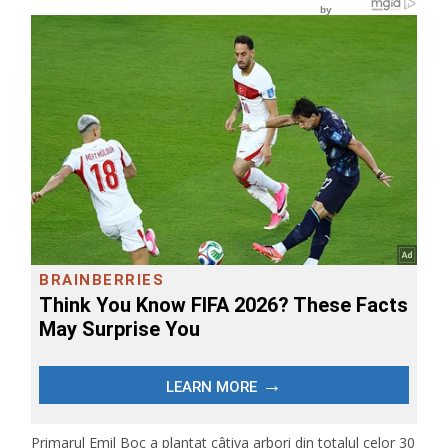
Primarul Emil Boc a plantat câtiva arbori din totalul celor 30