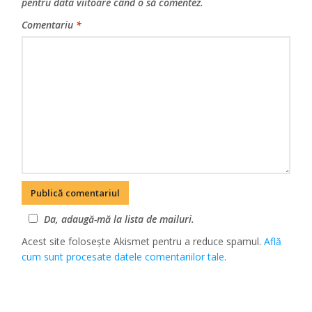
pentru data viitoare când o să comentez.
Comentariu
*
Da, adaugă-mă la lista de mailuri.
Acest site folosește Akismet pentru a reduce spamul.
Află
cum sunt procesate datele comentariilor tale
.