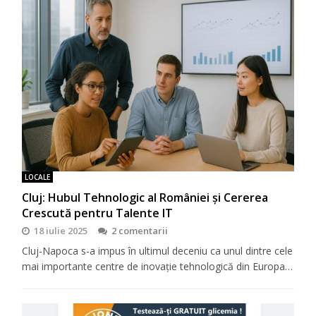
LOCALE
Cluj: Hubul Tehnologic al României și Cererea
Crescută pentru Talente IT
18 iulie 2025
2 comentarii
Cluj-Napoca s-a impus în ultimul deceniu ca unul dintre cele
mai importante centre de inovație tehnologică din Europa…