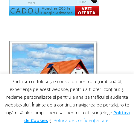
Portalsm.ro folosește cookie-uri pentru a-ți îmbunătăți
experiența pe acest website, pentru a-ți oferi conținut și
reclame personalizate și pentru a analiza traficul și audiența
website-ului. Înainte de a continua navigarea pe portalcj.ro te
rugăm să aloci timpul necesar pentru a citi și înțelege
Politica
de Cookies
și
Politica de Confidențialitate
.