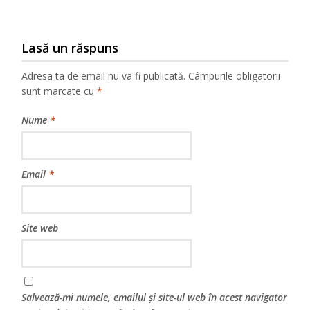
Lasă un răspuns
Adresa ta de email nu va fi publicată.
Câmpurile obligatorii
sunt marcate cu
*
Nume
*
Email
*
Site web
Salvează-mi numele, emailul și site-ul web în acest navigator