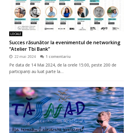
LOCALE
Succes răsunător la evenimentul de networking
“Atelier Tbi Bank”
22 mai 2024
1 comentariu
Pe data de 14 Mai 2024, de la orele 15:00, peste 200 de
participanți au luat parte la…