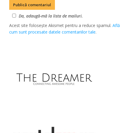
Da, adaugă-mă la lista de mailuri.
Acest site folosește Akismet pentru a reduce spamul.
Află
cum sunt procesate datele comentariilor tale
.