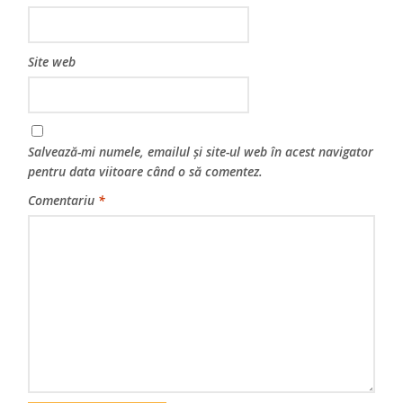
Site web
Salvează-mi numele, emailul și site-ul web în acest navigator
pentru data viitoare când o să comentez.
Comentariu
*