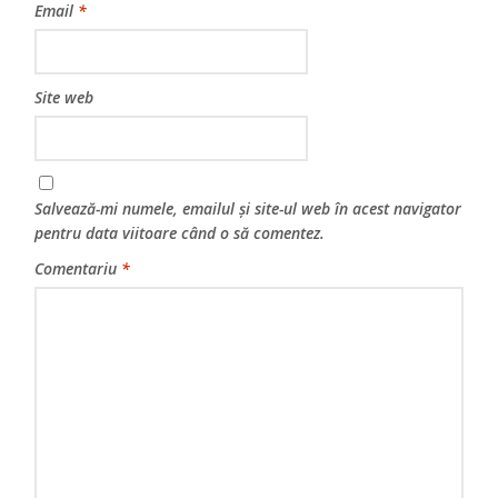
Email
*
Site web
Salvează-mi numele, emailul și site-ul web în acest navigator
pentru data viitoare când o să comentez.
Comentariu
*