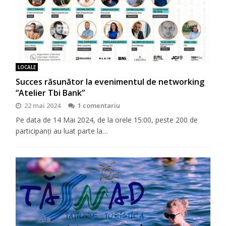
LOCALE
Succes răsunător la evenimentul de networking
“Atelier Tbi Bank”
22 mai 2024
1 comentariu
Pe data de 14 Mai 2024, de la orele 15:00, peste 200 de
participanți au luat parte la…