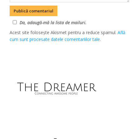
Da, adaugă-mă la lista de mailuri.
Acest site folosește Akismet pentru a reduce spamul.
Află
cum sunt procesate datele comentariilor tale
.