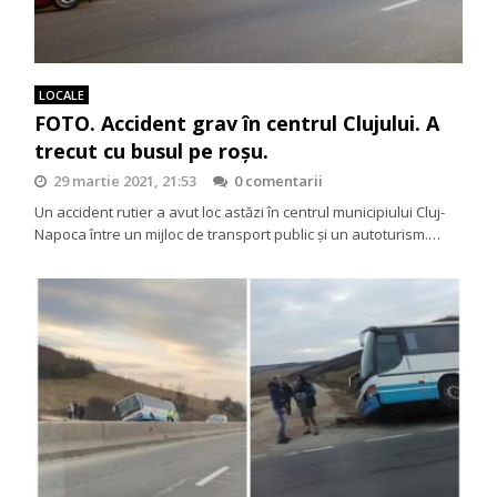
LOCALE
FOTO. Accident grav în centrul Clujului. A
trecut cu busul pe roșu.
29 martie 2021, 21:53
0 comentarii
Un accident rutier a avut loc astăzi în centrul municipiului Cluj-
Napoca între un mijloc de transport public și un autoturism.…