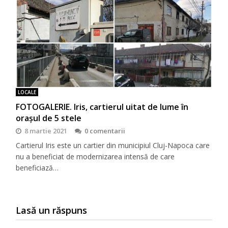
LOCALE
FOTOGALERIE. Iris, cartierul uitat de lume în
orașul de 5 stele
8 martie 2021
0 comentarii
Cartierul Iris este un cartier din municipiul Cluj-Napoca care
nu a beneficiat de modernizarea intensă de care
beneficiază…
Lasă un răspuns