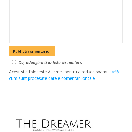
Da, adaugă-mă la lista de mailuri.
Acest site folosește Akismet pentru a reduce spamul.
Află
cum sunt procesate datele comentariilor tale
.