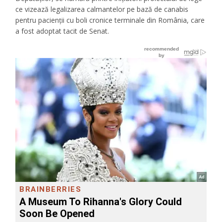
ce vizează legalizarea calmantelor pe bază de canabis
pentru pacienții cu boli cronice terminale din România, care
a fost adoptat tacit de Senat.