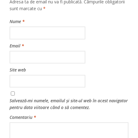
Adresa ta de email nu va fi publicată.
Câmpurile obligatorii
sunt marcate cu
*
Nume
*
Email
*
Site web
Salvează-mi numele, emailul și site-ul web în acest navigator
pentru data viitoare când o să comentez.
Comentariu
*