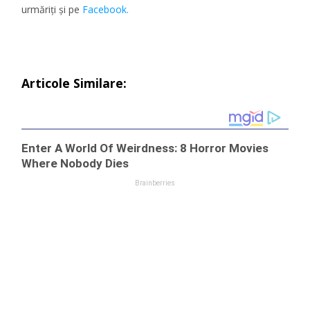
urmăriţi şi pe
Facebook.
Articole Similare: