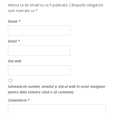
Adresa ta de email nu va fi publicată.
Câmpurile obligatorii
sunt marcate cu
*
Nume
*
Email
*
Site web
Salvează-mi numele, emailul și site-ul web în acest navigator
pentru data viitoare când o să comentez.
Comentariu
*