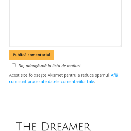
Da, adaugă-mă la lista de mailuri.
Acest site folosește Akismet pentru a reduce spamul.
Află
cum sunt procesate datele comentariilor tale
.