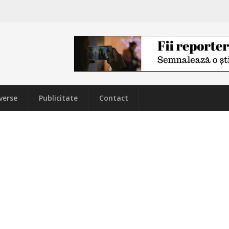
verse
Publicitate
Contact