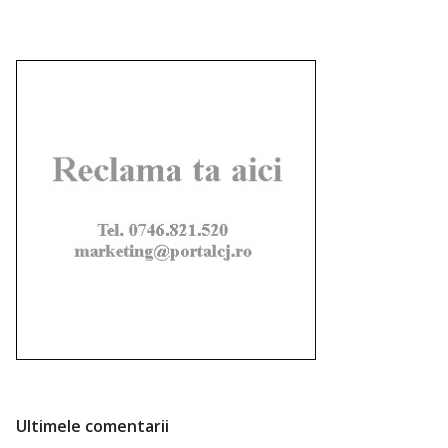
Ultimele comentarii