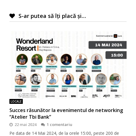
S-ar putea să îți placă și…
LOCALE
Succes răsunător la evenimentul de networking
“Atelier Tbi Bank”
22 mai 2024
1 comentariu
Pe data de 14 Mai 2024, de la orele 15:00, peste 200 de