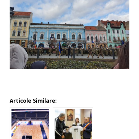
Articole Similare: