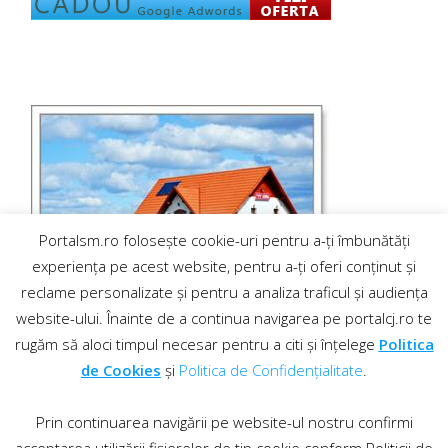
Portalsm.ro folosește cookie-uri pentru a-ți îmbunătăți
experiența pe acest website, pentru a-ți oferi conținut și
reclame personalizate și pentru a analiza traficul și audiența
website-ului. Înainte de a continua navigarea pe portalcj.ro te
rugăm să aloci timpul necesar pentru a citi și înțelege
Politica
de Cookies
și
Politica de Confidențialitate
.
Prin continuarea navigării pe website-ul nostru confirmi