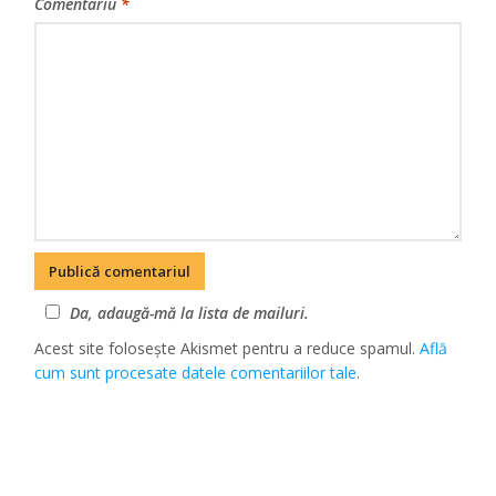
Comentariu
*
Da, adaugă-mă la lista de mailuri.
Acest site folosește Akismet pentru a reduce spamul.
Află
cum sunt procesate datele comentariilor tale
.