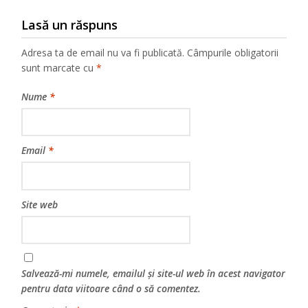
Lasă un răspuns
Adresa ta de email nu va fi publicată.
Câmpurile obligatorii
sunt marcate cu
*
Nume
*
Email
*
Site web
Salvează-mi numele, emailul și site-ul web în acest navigator
pentru data viitoare când o să comentez.