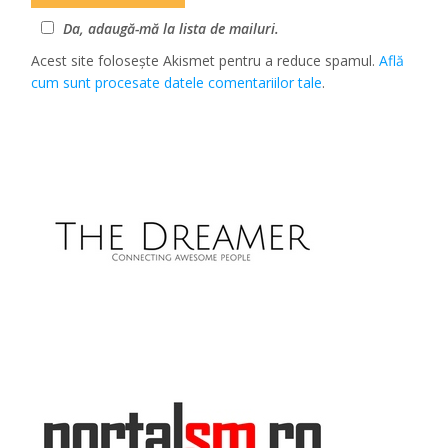
Da, adaugă-mă la lista de mailuri.
Acest site folosește Akismet pentru a reduce spamul.
Află
cum sunt procesate datele comentariilor tale
.