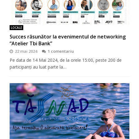
LOCALE
Succes răsunător la evenimentul de networking
“Atelier Tbi Bank”
22 mai 2024
1 comentariu
Pe data de 14 Mai 2024, de la orele 15:00, peste 200 de
participanți au luat parte la…