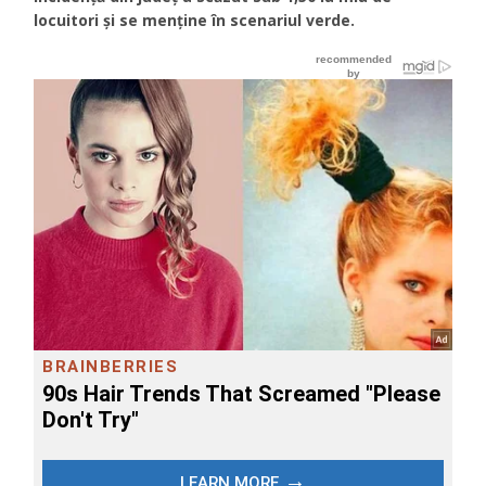
locuitori și se menține în scenariul verde.