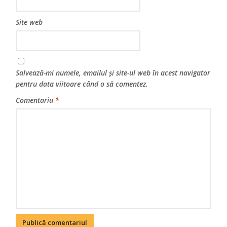
Site web
Salvează-mi numele, emailul și site-ul web în acest navigator
pentru data viitoare când o să comentez.
Comentariu
*