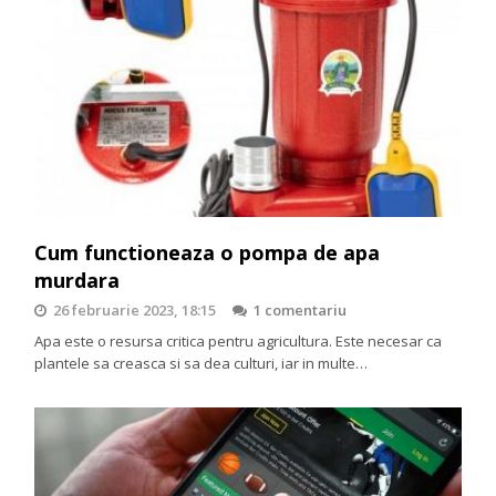
Cum functioneaza o pompa de apa
murdara
26 februarie 2023, 18:15
1 comentariu
Apa este o resursa critica pentru agricultura. Este necesar ca
plantele sa creasca si sa dea culturi, iar in multe…