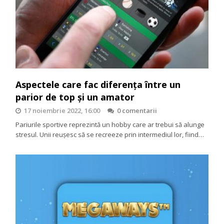
Aspectele care fac diferența între un
parior de top și un amator
17 noiembrie 2022, 16:00
0 comentarii
Pariurile sportive reprezintă un hobby care ar trebui să alunge
stresul. Unii reușesc să se recreeze prin intermediul lor, fiind…