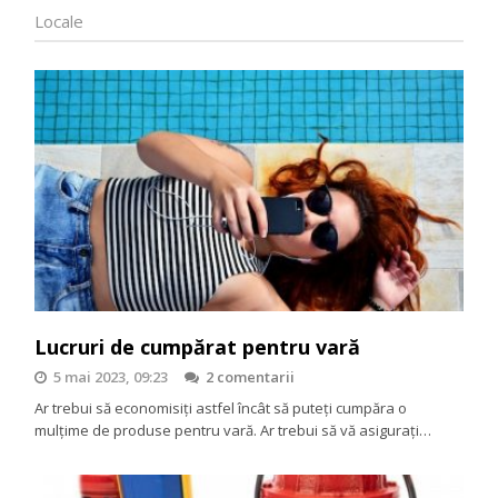
Locale
Lucruri de cumpărat pentru vară
5 mai 2023, 09:23
2 comentarii
Ar trebui să economisiți astfel încât să puteți cumpăra o
mulțime de produse pentru vară. Ar trebui să vă asigurați…