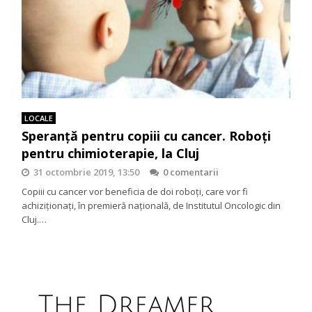
LOCALE
Speranţă pentru copiii cu cancer. Roboţi
pentru chimioterapie, la Cluj
31 octombrie 2019, 13:50
0 comentarii
Copiii cu cancer vor beneficia de doi roboţi, care vor fi
achiziţionaţi, în premieră naţională, de Institutul Oncologic din
Cluj.…