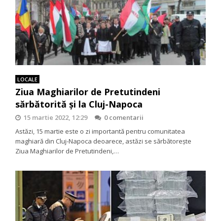
LOCALE
Ziua Maghiarilor de Pretutindeni
sărbătorită și la Cluj-Napoca
15 martie 2022, 12:29
0 comentarii
Astăzi, 15 martie este o zi importantă pentru comunitatea
maghiară din Cluj-Napoca deoarece, astăzi se sărbătorește
Ziua Maghiarilor de Pretutindeni,…