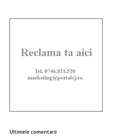
Ultimele comentarii