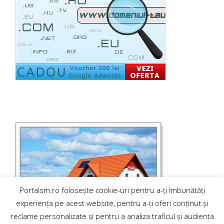
Portalsm.ro folosește cookie-uri pentru a-ți îmbunătăți
experiența pe acest website, pentru a-ți oferi conținut și
reclame personalizate și pentru a analiza traficul și audiența