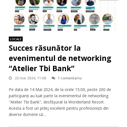
LOCALE
Succes răsunător la
evenimentul de networking
“Atelier Tbi Bank”
22 mai 2024, 11:08
1 comentariu
Pe data de 14 Mai 2024, de la orele 15:00, peste 200 de
participanți au luat parte la evenimentul de networking
"Atelier Tbi Bank", desfășurat la Wonderland Resort.
Acesta a fost un prilej excelent pentru profesioniști din
diverse domenii să…