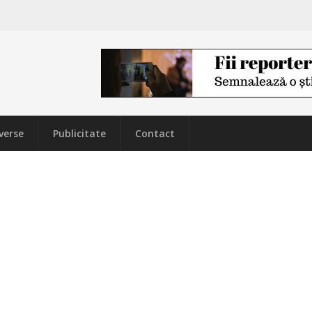
verse
Publicitate
Contact