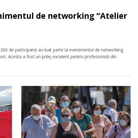
nimentul de networking “Atelier
 200 de participanți au luat parte la evenimentul de networking
t. Acesta a fost un prilej excelent pentru profesioniști din